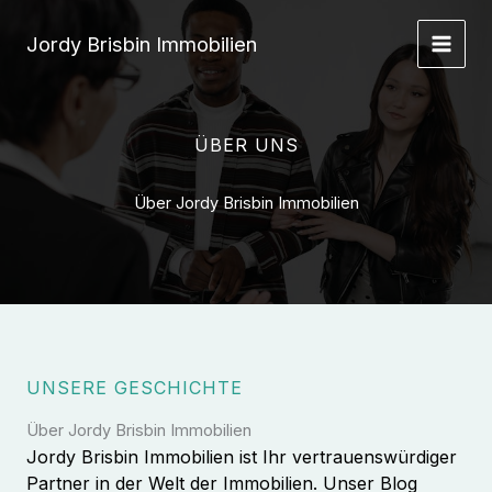
Zum
Inhalt
Jordy Brisbin Immobilien
springen
ÜBER UNS
Über Jordy Brisbin Immobilien
UNSERE GESCHICHTE
Über Jordy Brisbin Immobilien
Jordy Brisbin Immobilien ist Ihr vertrauenswürdiger
Partner in der Welt der Immobilien. Unser Blog