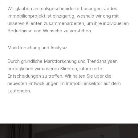
Wir glauben an maßgeschneiderte Lösungen. Jedes
Immobilienprojekt ist einzigartig, weshalb wir eng mit
unseren Klienten zusammenarbeiten, um ihre individuellen
Bedürfnisse und Wünsche zu verstehen.
Marktforschung und Analyse
Durch gründliche Marktforschung und Trendanalysen
ermöglichen wir unseren Klienten, informierte
Entscheidungen zu treffen. Wir halten Sie über die
neuesten Entwicklungen im Immobiliensektor auf dem
Laufenden.