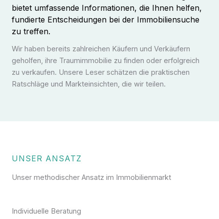
bietet umfassende Informationen, die Ihnen helfen,
fundierte Entscheidungen bei der Immobiliensuche
zu treffen.
Wir haben bereits zahlreichen Käufern und Verkäufern
geholfen, ihre Traumimmobilie zu finden oder erfolgreich
zu verkaufen. Unsere Leser schätzen die praktischen
Ratschläge und Markteinsichten, die wir teilen.
UNSER ANSATZ
Unser methodischer Ansatz im Immobilienmarkt
Individuelle Beratung